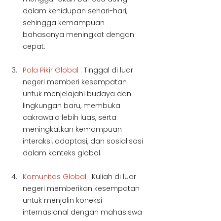
dalam kehidupan sehari-hari, 
sehingga kemampuan 
bahasanya meningkat dengan 
cepat.
Pola Pikir Global :
 Tinggal di luar 
negeri memberi kesempatan 
untuk menjelajahi budaya dan  
lingkungan baru, membuka 
cakrawala lebih luas, serta 
meningkatkan kemampuan 
interaksi, adaptasi, dan sosialisasi 
dalam konteks global.
Komunitas Global :
 Kuliah di luar 
negeri memberikan kesempatan 
untuk menjalin koneksi 
internasional dengan mahasiswa 