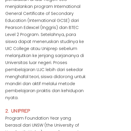
menjalankan program International 
General Certificate of Secondary 
Education (International GCSE) dari 
Pearson Edexcel (Inggris) dan BTEC 
Level 2 Program. Setelahnya, para 
siswa dapat meneruskan studinya ke 
UIC College atau Uniprep sebelum 
melanjutkan ke jenjang sarjananya di 
Universitas luar negeri. Proses 
pembelajaran UJC lebih dari sekedar 
menghafal teori, siswa didorong untuk 
mandiri dan aktif melalui metode 
pembelajaran praktis dan kehidupan 
nyata.
2. UNIPREP
Program Foundation Year yang 
berasal dari UNSW (the University of 