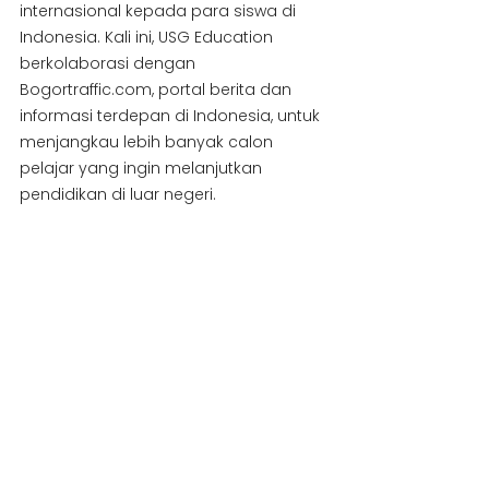
internasional kepada para siswa di 
Indonesia. Kali ini, USG Education 
berkolaborasi dengan 
Bogortraffic.com, portal berita dan 
informasi terdepan di Indonesia, untuk 
menjangkau lebih banyak calon 
pelajar yang ingin melanjutkan 
pendidikan di luar negeri.