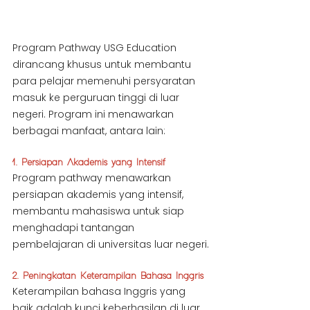
Program Pathway USG Education 
dirancang khusus untuk membantu 
para pelajar memenuhi persyaratan 
masuk ke perguruan tinggi di luar 
negeri. Program ini menawarkan 
berbagai manfaat, antara lain:
1. Persiapan Akademis yang Intensif
Program pathway menawarkan 
persiapan akademis yang intensif, 
membantu mahasiswa untuk siap 
menghadapi tantangan 
pembelajaran di universitas luar negeri.
2. Peningkatan Keterampilan Bahasa Inggris
Keterampilan bahasa Inggris yang 
baik adalah kunci keberhasilan di luar 