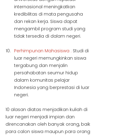
internasional meningkatkan 
kredibilitas di mata pengusaha 
dan rekan kerja. Siswa dapat 
mengambil program studi yang 
tidak tersedia di dalam negeri.
Perhimpunan Mahasiswa : 
Studi di 
luar negeri memungkinkan siswa 
tergabung dan menjalin 
persahabatan seumur hidup 
dalam komunitas pelajar 
Indonesia yang berprestasi di luar 
negeri.
10 alasan diatas menjadikan kuliah di 
luar negeri menjadi impian dan 
direncanakan oleh banyak orang, baik 
para calon siswa maupun para orang 