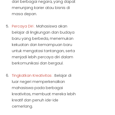
dari berbagai negara, yang dapat 
menunjang karier atau bisnis di 
masa depan.
Percaya Diri :
 Mahasiswa akan 
belajar di lingkungan dan budaya 
baru yang berbeda, menemukan 
kekuatan dan kemampuan baru 
untuk mengatasi tantangan, serta 
menjadi lebih percaya diri dalam 
berkomunikasi dan bergaul.
Tingkatkan Kreativitas : 
Belajar di 
luar negeri memperkenalkan 
mahasiswa pada berbagai 
kreativitas, membuat mereka lebih 
kreatif dan penuh ide-ide 
cemerlang.