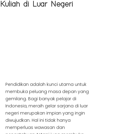
Kuliah di Luar Negeri
Pendidikan adalah kunci utama untuk 
membuka peluang masa depan yang 
gemilang. Bagi banyak pelajar di 
Indonesia, meraih gelar sarjana di luar 
negeri merupakan impian yang ingin 
diwujudkan. Hal ini tidak hanya 
memperluas wawasan dan 