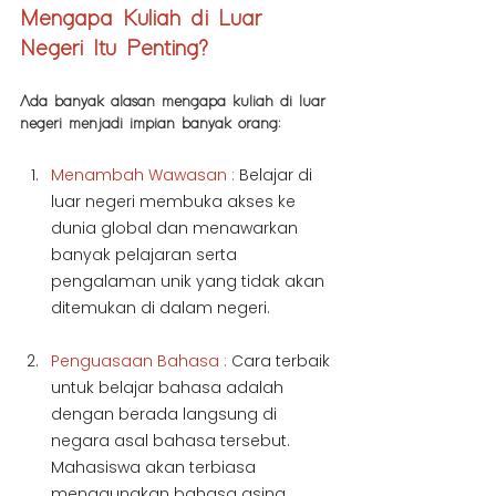
Mengapa Kuliah di Luar 
Negeri Itu Penting?
Ada banyak alasan mengapa kuliah di luar 
negeri menjadi impian banyak orang:
Menambah Wawasan :
 Belajar di 
luar negeri membuka akses ke 
dunia global dan menawarkan 
banyak pelajaran serta 
pengalaman unik yang tidak akan 
ditemukan di dalam negeri.
Penguasaan Bahasa : 
Cara terbaik 
untuk belajar bahasa adalah 
dengan berada langsung di 
negara asal bahasa tersebut. 
Mahasiswa akan terbiasa 
menggunakan bahasa asing 