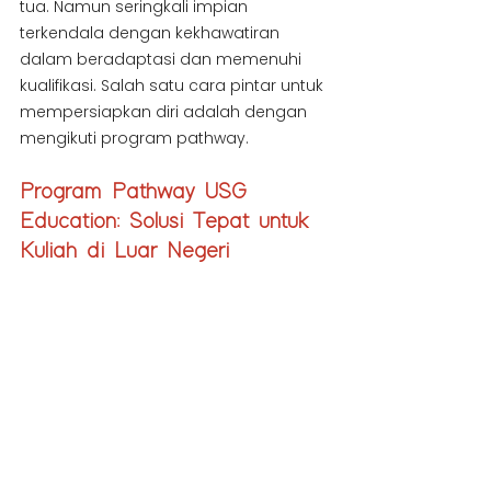
tua. Namun seringkali impian 
terkendala dengan kekhawatiran 
dalam beradaptasi dan memenuhi 
kualifikasi. Salah satu cara pintar untuk 
mempersiapkan diri adalah dengan 
mengikuti program pathway.
Program Pathway USG 
Education: Solusi Tepat untuk 
Kuliah di Luar Negeri