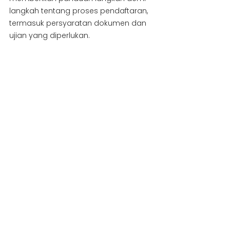
langkah tentang proses pendaftaran, 
termasuk persyaratan dokumen dan 
ujian yang diperlukan.