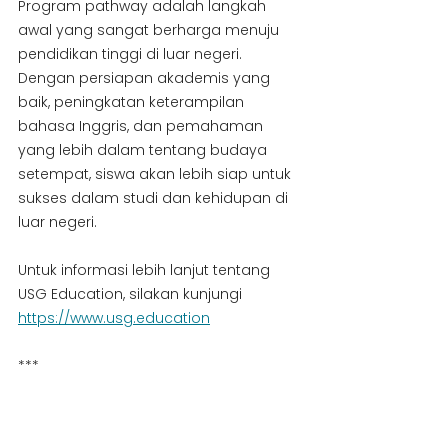
Program pathway adalah langkah 
awal yang sangat berharga menuju 
pendidikan tinggi di luar negeri. 
Dengan persiapan akademis yang 
baik, peningkatan keterampilan 
bahasa Inggris, dan pemahaman 
yang lebih dalam tentang budaya 
setempat, siswa akan lebih siap untuk 
sukses dalam studi dan kehidupan di 
luar negeri.
Untuk informasi lebih lanjut tentang 
USG Education, silakan kunjungi 
https://www.usg.education
***