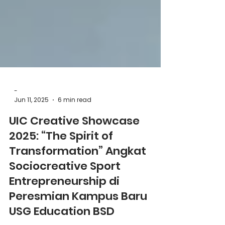
-
Jun 11, 2025
6 min read
UIC Creative Showcase
2025: “The Spirit of
Transformation” Angkat
Sociocreative Sport
Entrepreneurship di